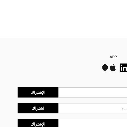
APP
الإشتراك
اشتراك
الإشتراك