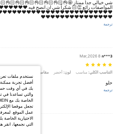
👌🏻👌🏻👌🏻👌🏻👌🏻👌🏻👌🏻👌🏻👌🏻👌🏻👌🏻 نفس
❤️❤️❤️❤️❤️❤️❤️❤️❤️❤️❤️❤️❤️❤️❤️❤️❤️❤️❤️❤️❤️❤️❤️❤️❤️
️❤️❤️❤️❤️❤️❤️❤️❤️❤️❤️❤️❤️❤️❤️❤️❤️❤️❤️❤️❤️❤️❤️❤️
❤️❤️❤️❤️❤️❤️❤️❤️❤️❤️❤️❤️❤️❤️❤️
ترجمة
8 Mar,2026
n***3
التناسب الكلي: مناسب, لون: أخضر, مقاس: L
L
مقاس:
أخضر
لون:
مناسب
التناسب الكلي:
لبها، وللسعي لتقديم
يف الارتباط الخاصة
حلو
ارتباط الاختيارية،
ترجمة
تكملة تجربة التسوق
يؤثر ذلك على كيفية
فات تعريف الارتباط
ة معالجتنا للبيانات
لخصوصية الخاصة بنا.