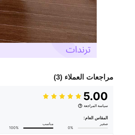
مراجعات العملاء
(3)
5.00
سياسة المراجعة
المقاس العام:
صغير
مناسب
100%
0%