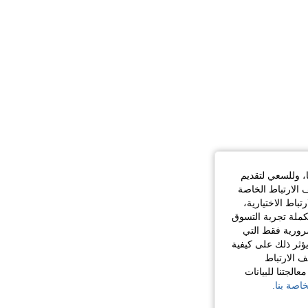
ا، وللسعي لتقديم
 الارتباط الخاصة
اط الاختيارية،
كملة تجربة التسوق
الضرورية فقط التي
ؤثر ذلك على كيفية
ف الارتباط
الجتنا للبيانات
اصة بنا.