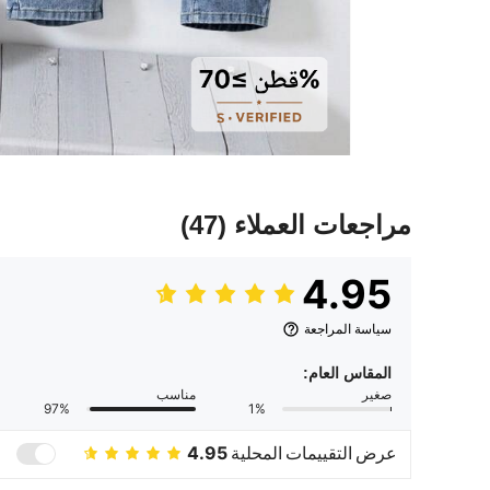
مراجعات العملاء
(47)
4.95
سياسة المراجعة
المقاس العام:
صغير
مناسب
97%
1%
عرض التقييمات المحلية
4.95