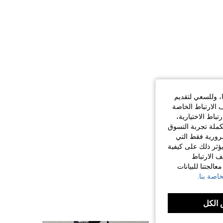
ا، وللسعي لتقديم
 الارتباط الخاصة
اط الاختيارية،
كملة تجربة التسوق
الضرورية فقط التي
ؤثر ذلك على كيفية
ف الارتباط
الجتنا للبيانات
اصة بنا.
الكل