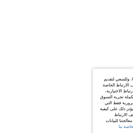
ا، وللسعي لتقديم
 الارتباط الخاصة
اط الاختيارية،
كملة تجربة التسوق
الضرورية فقط التي
ؤثر ذلك على كيفية
ف الارتباط
الجتنا للبيانات
اصة بنا.