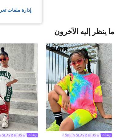
إدارة ملفات تعر
ما ينظر إليه الآخرون
N SLAYR KIDS
SHEIN SLAYR KIDS