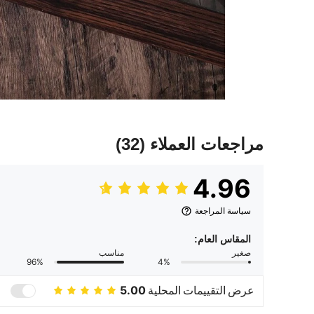
مراجعات العملاء
(32)
4.96
سياسة المراجعة
المقاس العام:
صغير
مناسب
96%
4%
عرض التقييمات المحلية
5.00