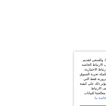
ا، وللسعي لتقديم
 الارتباط الخاصة
اط الاختيارية،
كملة تجربة التسوق
الضرورية فقط التي
ؤثر ذلك على كيفية
ف الارتباط
الجتنا للبيانات
اصة بنا.