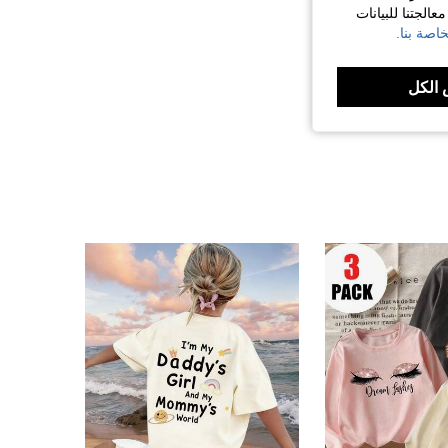
الجتنا للبيانات
اصة بنا.
الكل