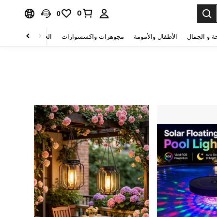
0
0
ة و الجمال
الأطفال والأمومة
مجوهرات واكسسوارات
الحقائب والأمتعة