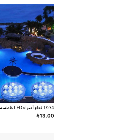
13.00