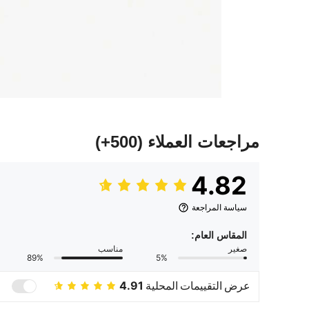
مراجعات العملاء
(500+)
4.82
سياسة المراجعة
المقاس العام:
صغير
مناسب
89%
5%
عرض التقييمات المحلية
4.91