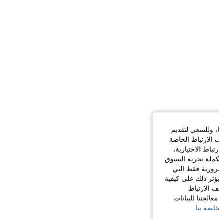
ا، وللسعي لتقديم
 الارتباط الخاصة
اط الاختيارية،
كملة تجربة التسوق
الضرورية فقط التي
ؤثر ذلك على كيفية
ف الارتباط
الجتنا للبيانات
اصة بنا.