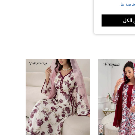
اصة بنا.
الكل