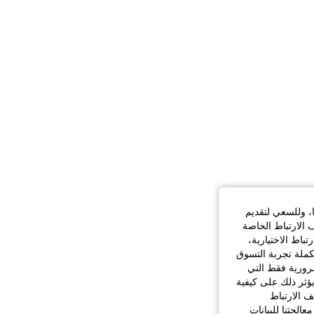
ا، وللسعي لتقديم
 الارتباط الخاصة
اط الاختيارية،
كملة تجربة التسوق
الضرورية فقط التي
ؤثر ذلك على كيفية
ف الارتباط
الجتنا للبيانات