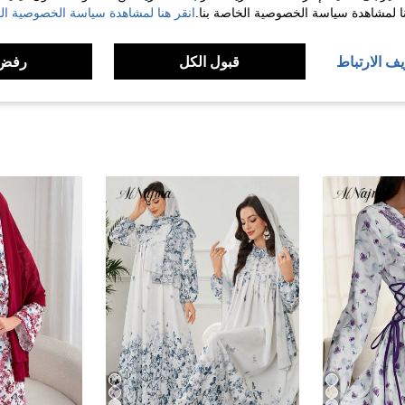
نا لمشاهدة سياسة الخصوصية الخاصة بنا.
انقر هنا لمشاهدة سياسة الخصوصية الخ
لمراجعات
يف الارتباط
قبول الكل
رفض 