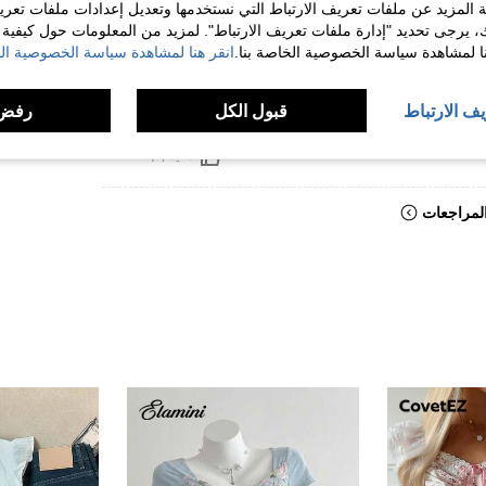
 المزيد عن ملفات تعريف الارتباط التي نستخدمها وتعديل إعدادات ملفات تعري
ك، يرجى تحديد "إدارة ملفات تعريف الارتباط". لمزيد من المعلومات حول كيفية مع
نا لمشاهدة سياسة الخصوصية الخاصة بنا.
انقر هنا لمشاهدة سياسة الخصوصية الخ
يف الارتباط
قبول الكل
رفض 
مفيد (5)
لمراجعات