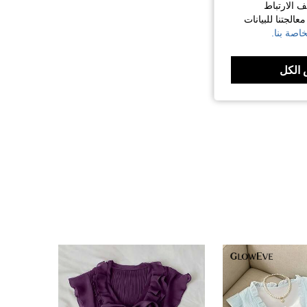
ف الارتباط
الجتنا للبيانات
اصة بنا.
الكل