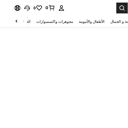
0
0
ة و الجمال
الأطفال والأمومة
مجوهرات واكسسوارات
الحقائب والأمتعة