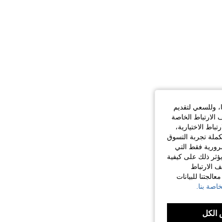
ا، وللسعي لتقديم
 الارتباط الخاصة
اط الاختيارية،
كملة تجربة التسوق
الضرورية فقط التي
ؤثر ذلك على كيفية
ف الارتباط
الجتنا للبيانات
اصة بنا.
الكل