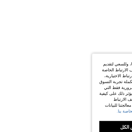
ا، وللسعي لتقديم
 الارتباط الخاصة
اط الاختيارية،
كملة تجربة التسوق
الضرورية فقط التي
ؤثر ذلك على كيفية
ف الارتباط
الجتنا للبيانات
اصة بنا.
الكل