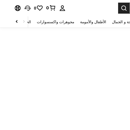
0
0
ة و الجمال
الأطفال والأمومة
مجوهرات واكسسوارات
الحقائب والأمتعة