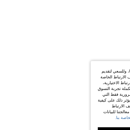
ا، وللسعي لتقديم
 الارتباط الخاصة
اط الاختيارية،
كملة تجربة التسوق
الضرورية فقط التي
ؤثر ذلك على كيفية
ف الارتباط
الجتنا للبيانات
اصة بنا.