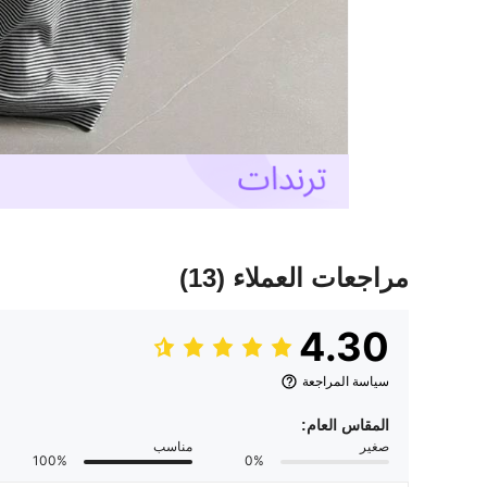
مراجعات العملاء
(13)
4.30
سياسة المراجعة
المقاس العام:
صغير
مناسب
100%
0%