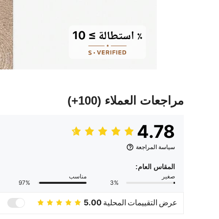
مراجعات العملاء
(100+)
4.78
سياسة المراجعة
المقاس العام:
صغير
مناسب
97%
3%
عرض التقييمات المحلية
5.00