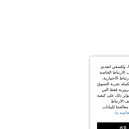
ا، وللسعي لتقديم
 الارتباط الخاصة
اط الاختيارية،
كملة تجربة التسوق
الضرورية فقط التي
ؤثر ذلك على كيفية
ف الارتباط
الجتنا للبيانات
اصة بنا.
الكل