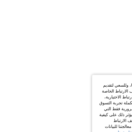
ا، وللسعي لتقديم
 الارتباط الخاصة
اط الاختيارية،
كملة تجربة التسوق
الضرورية فقط التي
ؤثر ذلك على كيفية
ف الارتباط
الجتنا للبيانات