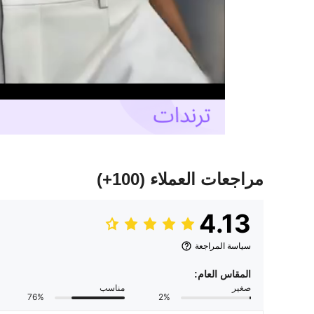
مراجعات العملاء
(100+)
4.13
سياسة المراجعة
المقاس العام:
صغير
مناسب
76%
2%