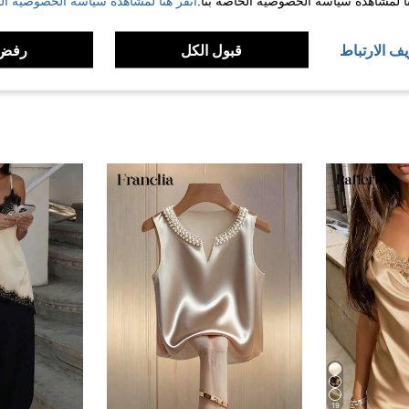
نا لمشاهدة سياسة الخصوصية الخاصة بنا.
انقر هنا لمشاهدة سياسة الخصوصية الخ
لمراجعات
يف الارتباط
قبول الكل
رفض 
19