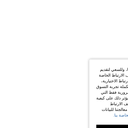
ا، وللسعي لتقديم
 الارتباط الخاصة
اط الاختيارية،
كملة تجربة التسوق
الضرورية فقط التي
ؤثر ذلك على كيفية
ف الارتباط
الجتنا للبيانات
اصة بنا.