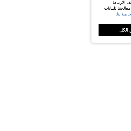
ف الارتباط
الجتنا للبيانات
اصة بنا.
الكل