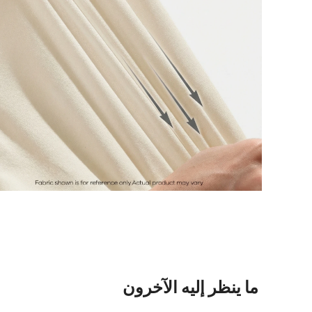
ما ينظر إليه الآخرون