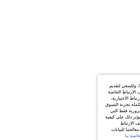
ا، وللسعي لتقديم
 الارتباط الخاصة
اط الاختيارية،
كملة تجربة التسوق
الضرورية فقط التي
ؤثر ذلك على كيفية
ف الارتباط
الجتنا للبيانات
اصة بنا.