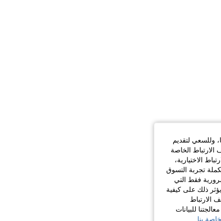
ا، وللسعي لتقديم
 الارتباط الخاصة
اط الاختيارية،
كملة تجربة التسوق
الضرورية فقط التي
ؤثر ذلك على كيفية
ف الارتباط
الجتنا للبيانات
اصة بنا.