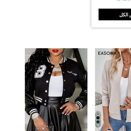
الكل
11