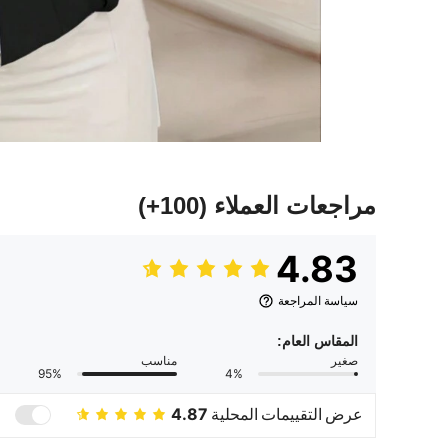
مراجعات العملاء
(100+)
4.83
سياسة المراجعة
المقاس العام:
صغير
مناسب
95%
4%
عرض التقييمات المحلية
4.87