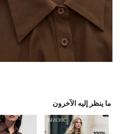
ما ينظر إليه الآخرون