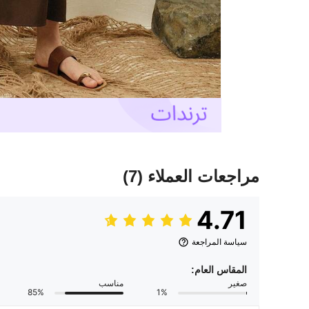
مراجعات العملاء
(7)
4.71
سياسة المراجعة
المقاس العام:
صغير
مناسب
85%
1%