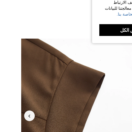
ف الارتباط
الجتنا للبيانات
اصة بنا.
الكل