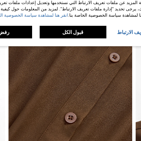
 المزيد عن ملفات تعريف الارتباط التي نستخدمها وتعديل إعدادات ملفات تعري
ك، يرجى تحديد "إدارة ملفات تعريف الارتباط". لمزيد من المعلومات حول كيفية مع
نا لمشاهدة سياسة الخصوصية الخاصة بنا.
انقر هنا لمشاهدة سياسة الخصوصية الخ
يف الارتباط
قبول الكل
رفض 