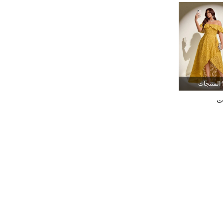
92K
3K
4.81
92K
3K
4.81
92K
3K
4.81
جات
92K
3K
4.81
ت
92K
3K
4.81