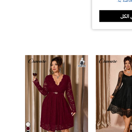
اصة بنا.
الكل