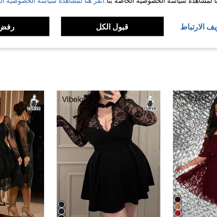
نا لمشاهدة سياسة الخصوصية الخاصة بنا.
انقر هنا لمشاهدة سياسة الخصوصية الخ
لمراجعات
يف الارتباط
قبول الكل
رفض 