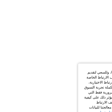
ا، وللسعي لتقديم
 الارتباط الخاصة
اط الاختيارية،
كملة تجربة التسوق
الضرورية فقط التي
ؤثر ذلك على كيفية
ف الارتباط
الجتنا للبيانات