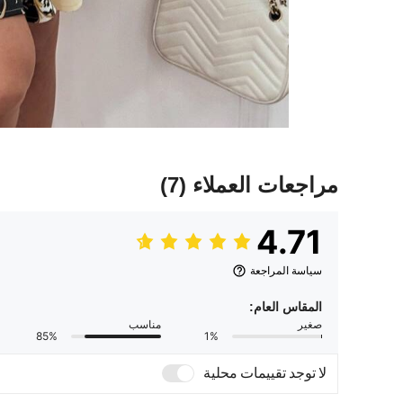
مراجعات العملاء
(7)
4.71
سياسة المراجعة
المقاس العام:
صغير
مناسب
85%
1%
لا توجد تقييمات محلية