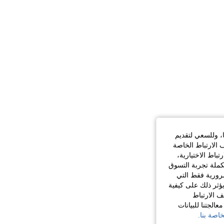
ا، وللسعي لتقديم
 الارتباط الخاصة
اط الاختيارية،
كملة تجربة التسوق
الضرورية فقط التي
ؤثر ذلك على كيفية
ف الارتباط
الجتنا للبيانات
اصة بنا.