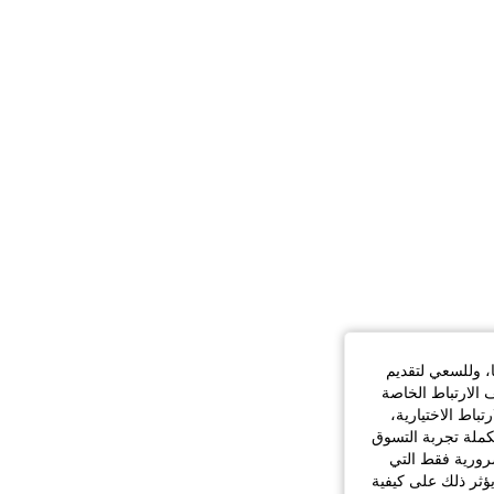
ا، وللسعي لتقديم
 الارتباط الخاصة
اط الاختيارية،
كملة تجربة التسوق
الضرورية فقط التي
ؤثر ذلك على كيفية