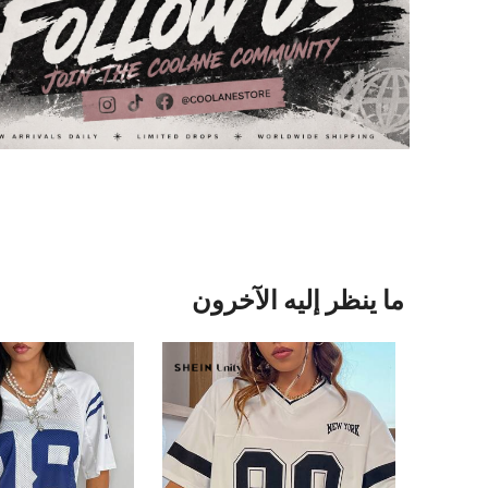
ما ينظر إليه الآخرون