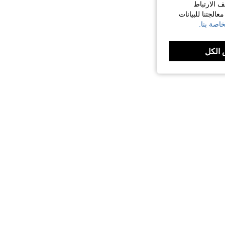
ف الارتباط
الجتنا للبيانات
اصة بنا.
الكل