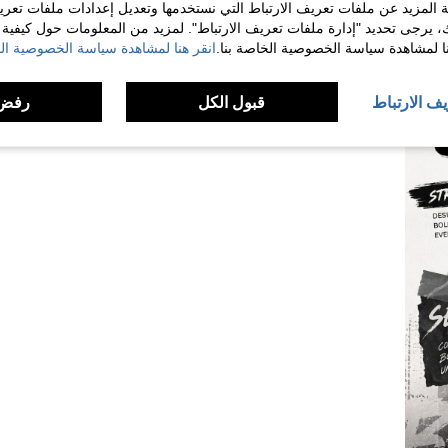
 المزيد عن ملفات تعريف الارتباط التي نستخدمها وتعديل إعدادات ملفات تعري
ك، يرجى تحديد "إدارة ملفات تعريف الارتباط". لمزيد من المعلومات حول كيفية مع
نا لمشاهدة سياسة الخصوصية الخاصة بنا.
انقر هنا لمشاهدة سياسة الخصوصية الخ
يف الارتباط
قبول الكل
رفض 