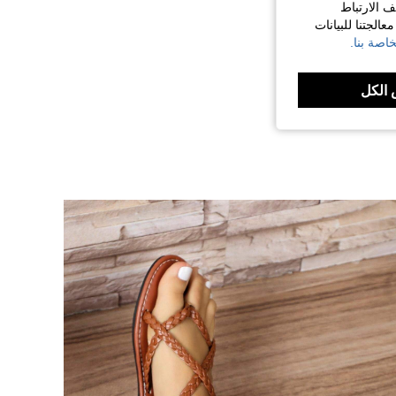
ف الارتباط
الجتنا للبيانات
اصة بنا.
الكل