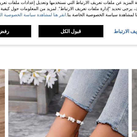
 المزيد عن ملفات تعريف الارتباط التي نستخدمها وتعديل إعدادات ملفات تعري
مفيد (1)
ك، يرجى تحديد "إدارة ملفات تعريف الارتباط". لمزيد من المعلومات حول كيفية مع
نا لمشاهدة سياسة الخصوصية الخاصة بنا.
انقر هنا لمشاهدة سياسة الخصوصية الخ
لمراجعات
يف الارتباط
قبول الكل
رفض 