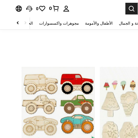
0
0
ة و الجمال
الأطفال والأمومة
مجوهرات واكسسوارات
الحقائب والأمتعة