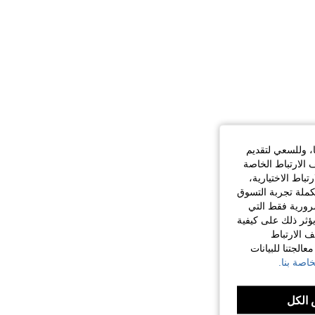
ا، وللسعي لتقديم
 الارتباط الخاصة
اط الاختيارية،
كملة تجربة التسوق
الضرورية فقط التي
ؤثر ذلك على كيفية
ف الارتباط
الجتنا للبيانات
اصة بنا.
الكل