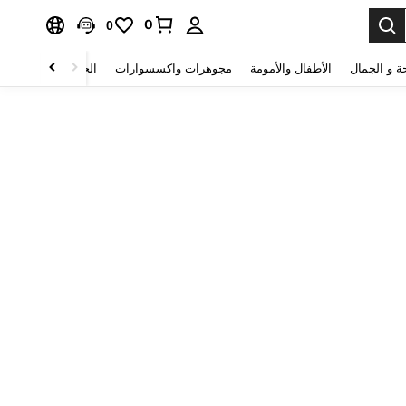
0
0
ة و الجمال
الأطفال والأمومة
مجوهرات واكسسوارات
الحقائب والأمتعة