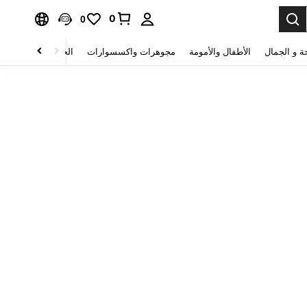
0
0
ة و الجمال
الأطفال والأمومة
مجوهرات واكسسوارات
الحقائب والأمتعة