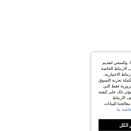
ا، وللسعي لتقديم
 الارتباط الخاصة
اط الاختيارية،
كملة تجربة التسوق
الضرورية فقط التي
ؤثر ذلك على كيفية
ف الارتباط
الجتنا للبيانات
اصة بنا.
الكل