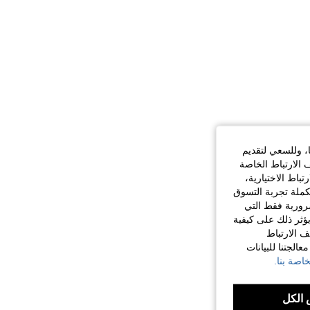
ا، وللسعي لتقديم
 الارتباط الخاصة
اط الاختيارية،
كملة تجربة التسوق
الضرورية فقط التي
ؤثر ذلك على كيفية
ف الارتباط
الجتنا للبيانات
اصة بنا.
الكل