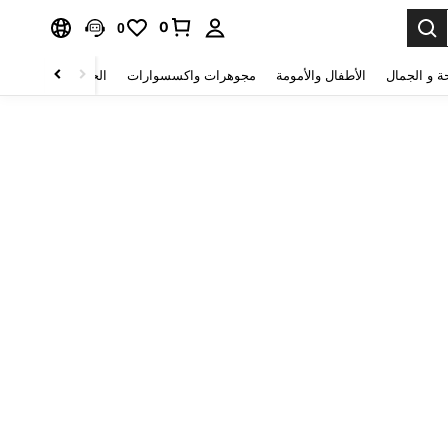
0
0
ة و الجمال
الأطفال والأمومة
مجوهرات واكسسوارات
الحقائب والأمتعة