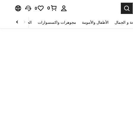
0
0
ة و الجمال
الأطفال والأمومة
مجوهرات واكسسوارات
الحقائب والأمتعة