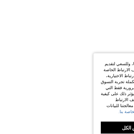
ا، وللسعي لتقديم
 الارتباط الخاصة
اط الاختيارية،
كملة تجربة التسوق
الضرورية فقط التي
ؤثر ذلك على كيفية
ف الارتباط
الجتنا للبيانات
اصة بنا.
الكل