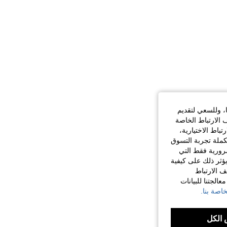
ا، وللسعي لتقديم
 الارتباط الخاصة
اط الاختيارية،
كملة تجربة التسوق
الضرورية فقط التي
ؤثر ذلك على كيفية
ف الارتباط
الجتنا للبيانات
اصة بنا.
الكل