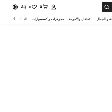
0
0
ة و الجمال
الأطفال والأمومة
مجوهرات واكسسوارات
الحقائب والأمتعة