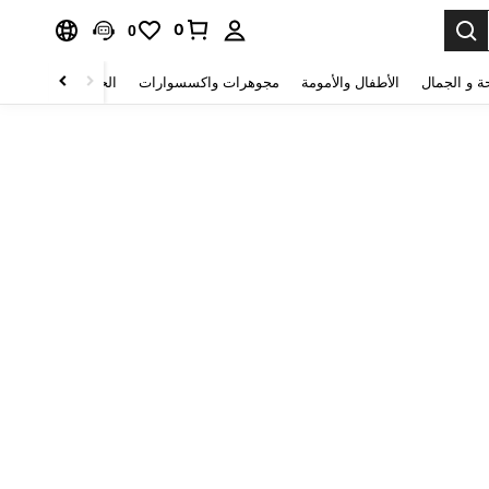
0
0
ة و الجمال
الأطفال والأمومة
مجوهرات واكسسوارات
الحقائب والأمتعة