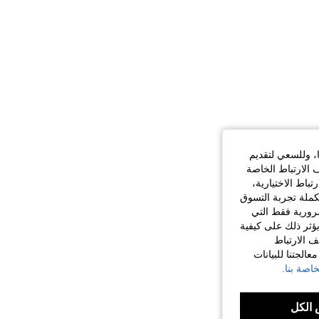
ا، وللسعي لتقديم
 الارتباط الخاصة
اط الاختيارية،
كملة تجربة التسوق
الضرورية فقط التي
ؤثر ذلك على كيفية
ف الارتباط
الجتنا للبيانات
اصة بنا.
الكل