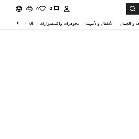
0
0
ة و الجمال
الأطفال والأمومة
مجوهرات واكسسوارات
الحقائب والأمتعة