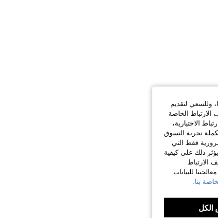
ا، وللسعي لتقديم
 الارتباط الخاصة
اط الاختيارية،
كملة تجربة التسوق
الضرورية فقط التي
ؤثر ذلك على كيفية
ف الارتباط
الجتنا للبيانات
اصة بنا.
الكل