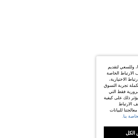
ا، وللسعي لتقديم
 الارتباط الخاصة
اط الاختيارية،
كملة تجربة التسوق
الضرورية فقط التي
ؤثر ذلك على كيفية
ف الارتباط
الجتنا للبيانات
اصة بنا.
الكل