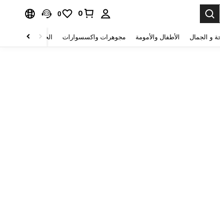
0
0
ة و الجمال
الأطفال والأمومة
مجوهرات واكسسوارات
الحقائب والأمتعة