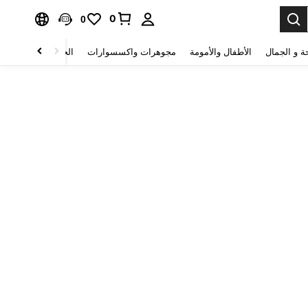
0
0
ة و الجمال
الأطفال والأمومة
مجوهرات واكسسوارات
الحقائب والأمتعة