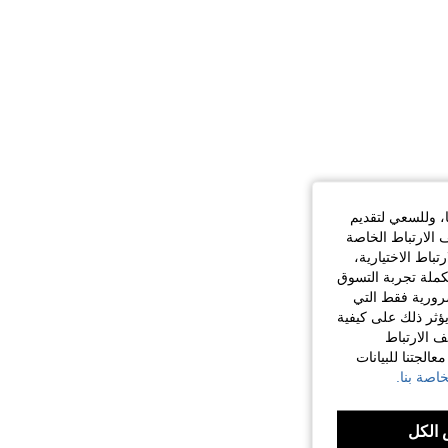
ا، وللسعي لتقديم
 الارتباط الخاصة
اط الاختيارية،
كملة تجربة التسوق
الضرورية فقط التي
ؤثر ذلك على كيفية
ف الارتباط
الجتنا للبيانات
اصة بنا.
الكل