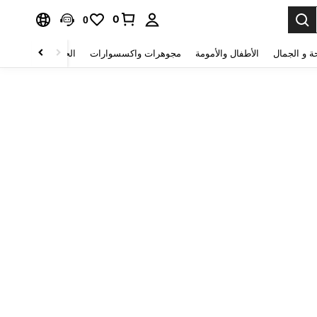
0
0
ة و الجمال
الأطفال والأمومة
مجوهرات واكسسوارات
الحقائب والأمتعة