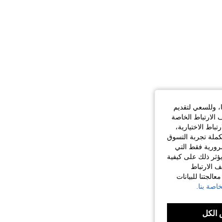
ا، وللسعي لتقديم
 الارتباط الخاصة
اط الاختيارية،
كملة تجربة التسوق
الضرورية فقط التي
ؤثر ذلك على كيفية
ف الارتباط
الجتنا للبيانات
اصة بنا.
الكل