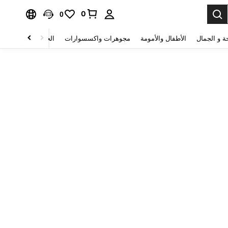
0
0
ة و الجمال
الأطفال والأمومة
مجوهرات واكسسوارات
الحقائب والأمتعة