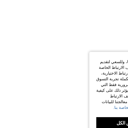
ا، وللسعي لتقديم
 الارتباط الخاصة
اط الاختيارية،
كملة تجربة التسوق
الضرورية فقط التي
ؤثر ذلك على كيفية
ف الارتباط
الجتنا للبيانات
اصة بنا.
الكل