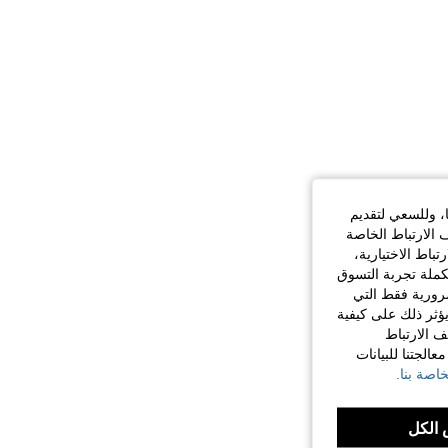
ا، وللسعي لتقديم
 الارتباط الخاصة
اط الاختيارية،
كملة تجربة التسوق
الضرورية فقط التي
ؤثر ذلك على كيفية
ف الارتباط
الجتنا للبيانات
اصة بنا.
الكل