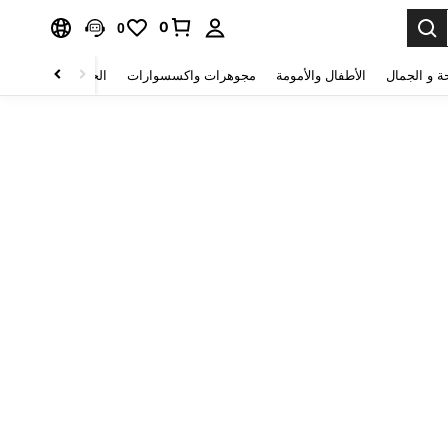
0
0
ة و الجمال
الأطفال والأمومة
مجوهرات واكسسوارات
الحقائب والأمتعة