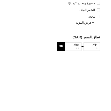
مصبوغ ومعالج كيميائيًا
الشعر الجاف
مجعد
عرض المزيد
نطاق السعر (SAR)
Max:
Min:
OK