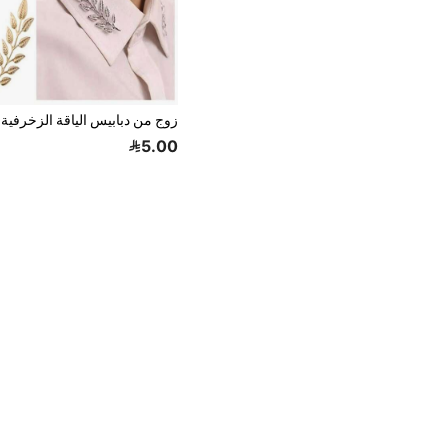
5.00