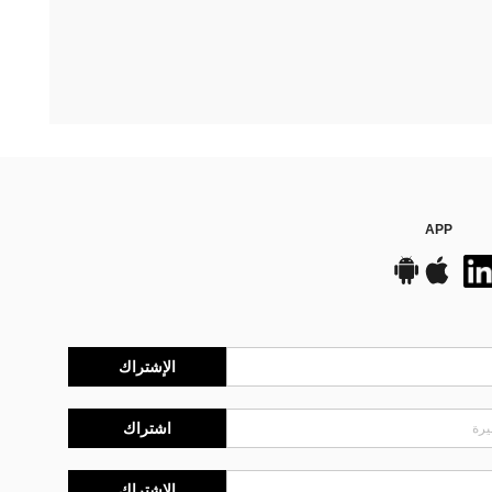
APP
الإشتراك
اشتراك
الإشتراك