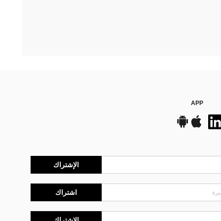
APP
الإشتراك
اشتراك
الإشتراك