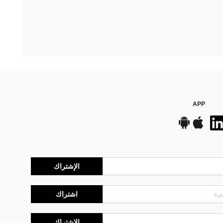
APP
الإشتراك
اشتراك
الإشتراك