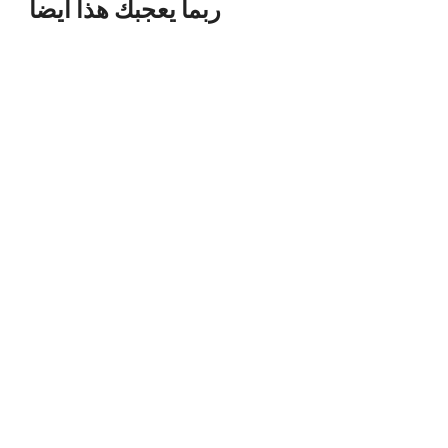
ربما يعجبك هذا أيضاً