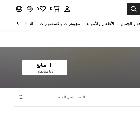
0
0
ة و الجمال
الأطفال والأمومة
مجوهرات واكسسوارات
الحقائب والأمتعة
متابع
88 متابعون