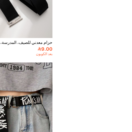
9.00
بعد الكوبون