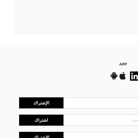
APP
الإشتراك
اشتراك
الإشتراك