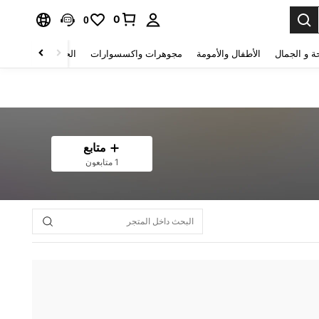
0
0
ة و الجمال
الأطفال والأمومة
مجوهرات واكسسوارات
الحقائب والأمتعة
متابع
1 متابعون