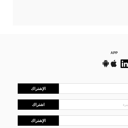
APP
الإشتراك
اشتراك
الإشتراك