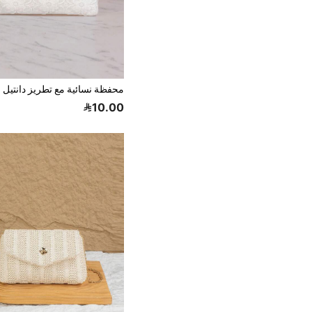
محفظة نسائية مع تطريز دانتيل
10.00