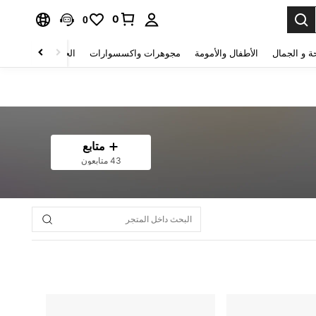
0
0
ة و الجمال
الأطفال والأمومة
مجوهرات واكسسوارات
الحقائب والأمتعة
متابع
43 متابعون