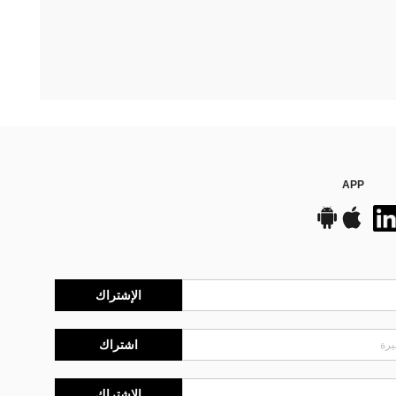
APP
الإشتراك
اشتراك
الإشتراك